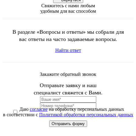
Свяжитесь с нами любым
удобным для вас способом
В разделе «Вопросы и ответы» мы собрали для
вас ответы на часто задаваемые вопросы.
Найти ответ
Закажите обратный звонок
Отправьте заявку и наш
специалист свяжется с Вами.
Даю
согласие
на обработку персональных данных
в соответствии с
Политикой обработки персональных данных