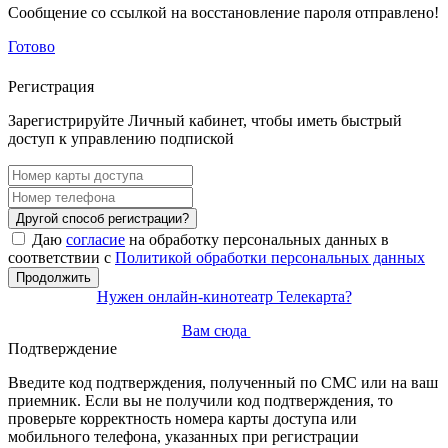
Сообщение со ссылкой на восстановление пароля отправлено!
Готово
Регистрация
Зарегистрируйте Личный кабинет, чтобы иметь быстрый
доступ к управлению подпиской
Другой способ регистрации?
Даю
согласие
на обработку персональных данных в
соответствии с
Политикой обработки персональных данных
Продолжить
Нужен онлайн-кинотеатр Телекарта?
Вам сюда
Подтверждение
Введите код подтверждения, полученный по СМС или на ваш
приемник. Если вы не получили код подтверждения, то
проверьте корректность номера карты доступа или
мобильного телефона, указанных при регистрации