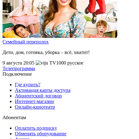
Семейный переполох
Дети, дом, готовка, уборка – всё, хватит!
9 августа 20:05
Телепрограмма
Подключение
Где купить?
Активация карты доступа
Абонентский договор
Интернет-магазин
Онлайн-кинотеатр
Абонентам
Оплатить подписку
Обменять оборудование