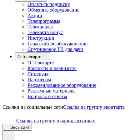
Оплатить подписку
Обменять оборудование
Акции
Телепрограмма
Телеканалы
Телекарта Бонус
Инструкции
Гарантийное обслуживание
Спутниковое ТВ для дачи
О Телекарте
О Телекарте
Контакты и реквизиты
Лицензия
Партнёрам
Рекомендованное оборудование
Рекламные материалы
Вопросы и ответы
Ссылки на социальные сети
Ссылка на группу вконтакте
Ссылка на группу в одноклассниках
Весь сайт