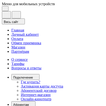
Меню для мобильных устройств
Весь сайт
Главная
Личный кабинет
Оплата
Обмен приемника
Магазин
Партнёрам
О сервисе
Тарифы
Вопросы и ответы
Подключение
Где купить?
Активация карты доступа
Абонентский договор
Интернет-магазин
Онлайн-кинотеатр
Абонентам