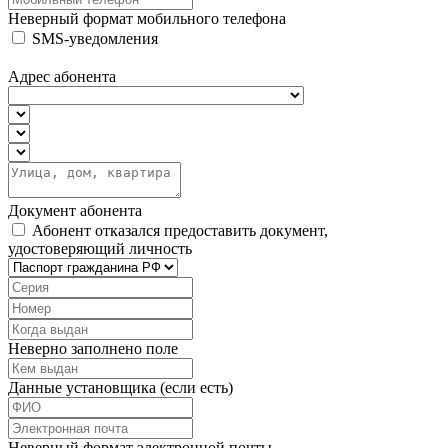
Неверный формат мобильного телефона
SMS-уведомления
Адрес абонента
Документ абонента
Абонент отказался предоставить документ,
удостоверяющий личность
Неверно заполнено поле
Данные установщика (если есть)
Неверный формат электронной почты