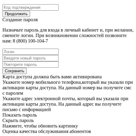
Продолжить
Создание пароля
Назначьте пароль для входа в личный кабинет и, при желании,
смените логин. При возникновении сложностей позвоните
нам: 8 (800) 100-104-7
Сохранить
Карта доступа должна быть вами активирована
Укажите номер мобильного телефона,который вы указали при
активации карты доступа. На данный номер вы получите смс
с паролем
Укажите адрес электронной почты, который вы указали при
активации карты доступа. На данный адрес вы получите
письмо с информацией
Показать пароль
Скрыть пароль
Нажмите, чтобы обновить картинку
Оценка качества обслуживания абонентов