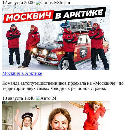
12 августа 20:00
Москвич в Арктике
Команда автопутешественников проехала на «Москвиче» по
территории двух самых холодных регионов страны.
10 августа 18:40