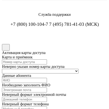
Служба поддержки
+7 (800) 100-104-7
7 (495) 781-41-03 (МСК)
Активация карты доступа
Карта и приёмник
Неверно указан номер карты доступа
Данные абонента
Необходимо заполнить ФИО
Неверный формат электронной почты
Неверный формат телефона