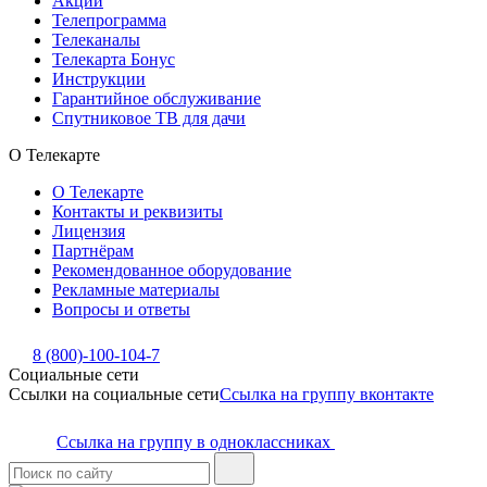
Акции
Телепрограмма
Телеканалы
Телекарта Бонус
Инструкции
Гарантийное обслуживание
Спутниковое ТВ для дачи
О Телекарте
О Телекарте
Контакты и реквизиты
Лицензия
Партнёрам
Рекомендованное оборудование
Рекламные материалы
Вопросы и ответы
8 (800)-100-104-7
Социальные сети
Ссылки на социальные сети
Ссылка на группу вконтакте
Ссылка на группу в одноклассниках