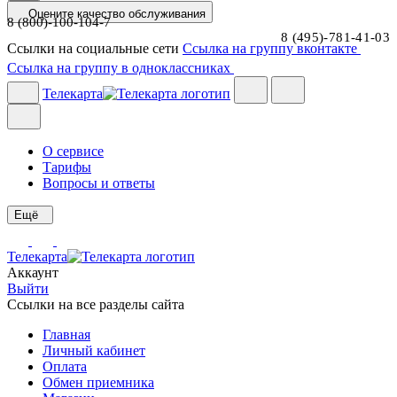
Оцените качество обслуживания
8 (800)-100-104-7
8 (495)-781-41-03
Ссылки на социальные сети
Ссылка на группу вконтакте
Ссылка на группу в одноклассниках
Телекарта
О сервисе
Тарифы
Вопросы и ответы
Ещё
Телекарта
Аккаунт
Выйти
Ссылки на все разделы сайта
Главная
Личный кабинет
Оплата
Обмен приемника