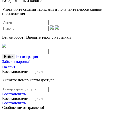
Вход в Личный кабинет
Управляйте своими тарифами и получайте персональные
предложения
Вы не робот?
Введите текст с картинки
Регистрация
Войти
Забыли пароль?
На сайт
Восстановление пароля
Укажите номер карты доступа
Восстановить
Восстановление пароля
Восстановить
Сообщение отправлено!