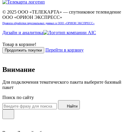
© 2025 ООО «ТЕЛЕКАРТА» — спутниковое телевидение
ООО «ОРИОН ЭКСПРЕСС»
Правила обработки персональных данных в ООО «ОРИОН ЭКСПРЕСС»
Дизайн и аналитика
Товар в корзине!
Перейти в корзину
Продолжить покупки
Внимание
Для подключения тематического пакета выберите базовый
пакет
Поиск по сайту
Найти