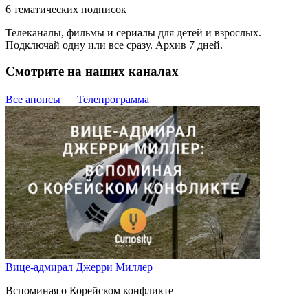
6 тематических подписок
Телеканалы, фильмы и сериалы для детей и взрослых.
Подключай одну или все сразу. Архив 7 дней.
Смотрите на наших каналах
Все анонсы
Телепрограмма
Вице-адмирал Джерри Миллер
Вспоминая о Корейском конфликте