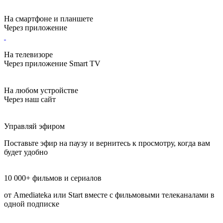
На смартфоне и планшете
Через приложение
На телевизоре
Через приложение Smart TV
На любом устройстве
Через наш сайт
Управляй эфиром
Поставьте эфир на паузу и вернитесь к просмотру, когда вам
будет удобно
10 000+ фильмов и сериалов
от Amediateka или Start вместе с фильмовыми телеканалами в
одной подписке