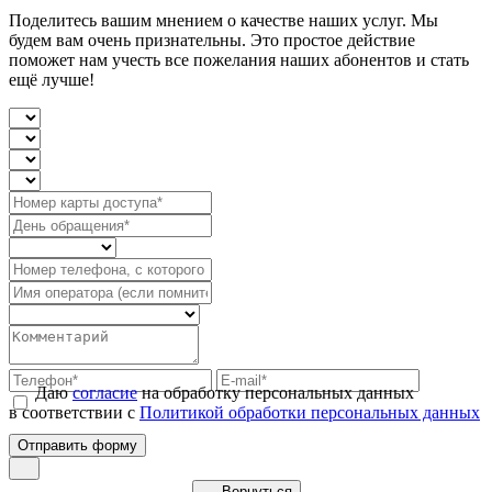
Поделитесь вашим мнением о качестве наших услуг. Мы
будем вам очень признательны. Это простое действие
поможет нам учесть все пожелания наших абонентов и стать
ещё лучше!
Даю
согласие
на обработку персональных данных
в соответствии с
Политикой обработки персональных данных
Вернуться